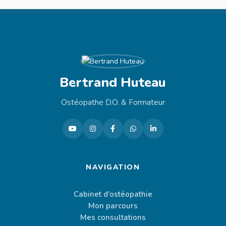
Bertrand Huteau
Ostéopathe D.O. & Formateur
NAVIGATION
Cabinet d'ostéopathie
Mon parcours
Mes consultations