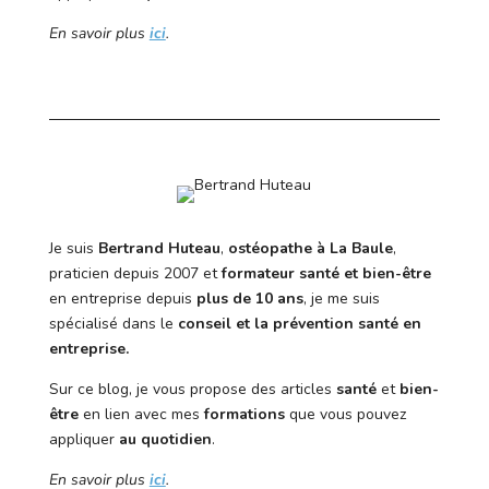
En savoir plus
ici
.
Je suis
Bertrand Huteau
,
ostéopathe à La Baule
,
praticien depuis 2007 et
formateur santé et bien-être
en entreprise depuis
plus de 10 ans
, je me suis
spécialisé dans le
conseil et la prévention santé en
entreprise.
Sur ce blog, je vous propose des articles
santé
et
bien-
être
en lien avec mes
formations
que vous pouvez
appliquer
au quotidien
.
En savoir plus
ici
.