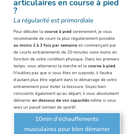
articulaires en course à pied
?
La régularité est primordiale
Pour débuter la
course à pied
sereinement, je vous
recommande de courir le plus régulièrement possible
au moins 2 à 3 fois par semaine
en commençant par
de courts entrainements de 20 minutes voire moins en
fonction de votre condition physique. Dans les premiers
temps, vous alternerez la marche et la
course à pied
.
N’oubliez pas que si vous êtes en surpoids, il faudra
d’autant plus être vigilant dans le démarrage de votre
entrainement pour éviter la blessure. Soyez bien
conscients également qu’au départ, il vous absolument
démarrer
en dessous de vos capacités
même si vous
avez un passé lointain de sportif.
10min d'échauffements
musculaires pour bien démarrer