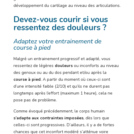
développement du cartilage au niveau des articulations.
Devez-vous courir si vous
ressentez des douleurs ?
Adaptez votre entrainement de
course à pied
Malgré un entrainement progressif et adapté, vous
ressentez de légères
douleurs
ou inconforts au niveau
des genoux ou au du dos pendant et/ou après la
course à pied
. A partir du moment où ceux-ci sont
d’une intensité faible (2/10) et qu’ils ne durent pas
longtemps après l’effort (maximum 1 heure), cela ne
pose pas de problème.
Comme évoqué précédemment, le corps humain
s’adapte aux contraintes imposées
, dès lors que
celles-ci sont progressives. D’ailleurs, il y a de fortes
chances que cet inconfort modéré s’atténue voire