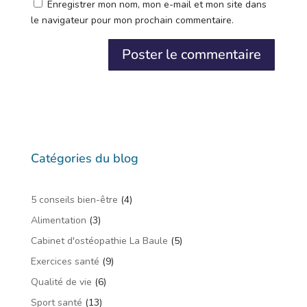
Enregistrer mon nom, mon e-mail et mon site dans
le navigateur pour mon prochain commentaire.
Catégories du blog
5 conseils bien-être
(4)
Alimentation
(3)
Cabinet d'ostéopathie La Baule
(5)
Exercices santé
(9)
Qualité de vie
(6)
Sport santé
(13)