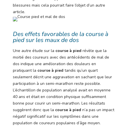
blessures mais cela pourrait faire l’objet d’un autre
article.
Des effets favorables de la course à
pied sur les maux de dos
Une autre étude sur la
course à pied
révèle que la
moitié des coureurs avec des antécédents de mal de
dos indique une amélioration des douleurs en
pratiquant la
course à pied
tandis qu’un quart
seulement décrit une aggravation en sachant que leur
participation à un semi-marathon reste possible.
L’échantillon de population analysé avait en moyenne
40 ans et était en condition physique suffisamment
bonne pour courir un semi-marathon. Les résultats
suggèrent donc que la
course à pied
n’a pas un impact
négatif significatif sur les symptômes dans une
population de coureurs populaires d’âge moyen.