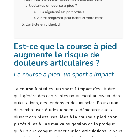
articulaires en course à pied ?
La régularité est primordiale
Être progressif pour habituer votre corps
L’article en vidéo👇🏻
Est-ce que la course à pied
augmente le risque de
douleurs articulaires ?
La course à pied, un sport à impact
La
course à pied
est un
sport à impact
c’est-à-dire
qu’il génère des contraintes notamment au niveau des
articulations, des tendons et des muscles. Pour autant,
de nombreuses études tendent à démontrer que la
plupart des
blessures liées à la course à pied sont
plutôt dues à une mauvaise
gestion
de la pratique
qu’à un quelconque impact sur les articulations. Je vous