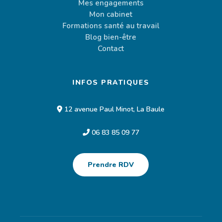
Mes engagements
Mon cabinet
Formations santé au travail
Blog bien-être
Contact
INFOS PRATIQUES
12 avenue Paul Minot, La Baule
06 83 85 09 77
Prendre RDV