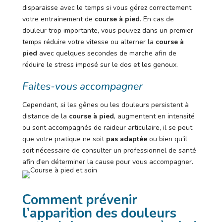
disparaisse avec le temps si vous gérez correctement
votre entrainement de
course à pied
. En cas de
douleur trop importante, vous pouvez dans un premier
temps réduire votre vitesse ou alterner la
course à
pied
avec quelques secondes de marche afin de
réduire le stress imposé sur le dos et les genoux.
Faites-vous accompagner
Cependant, si les gênes ou les douleurs persistent à
distance de la
course à pied
, augmentent en intensité
ou sont accompagnés de raideur articulaire, il se peut
que votre pratique ne soit
pas adaptée
ou bien qu’il
soit nécessaire de consulter un professionnel de santé
afin d’en déterminer la cause pour vous accompagner.
Comment prévenir
l’apparition des douleurs