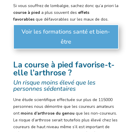
Si vous souffrez de lombalgie, sachez donc qu’a priori la
course à pied
a plus souvent des
effets
favorables
que défavorables sur les maux de dos.
Voir les formations santé et bien-
être
La course à pied favorise-t-
elle l’arthrose ?
Un risque moins élevé que les
personnes sédentaires
Une étude scientifique effectuée sur plus de 115000
personnes nous démontre que les coureurs amateurs
ont
moins d’arthrose
du genou
que les non-coureurs.
Le risque d’arthrose serait toutefois plus élevé chez les
coureurs de haut niveau même s’il est important de