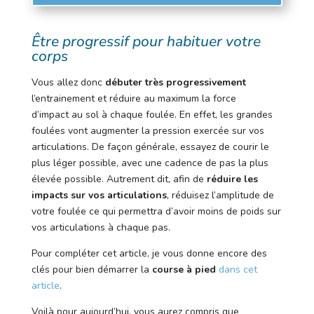
Être progressif pour habituer votre
corps
Vous allez donc
débuter très progressivement
l’entrainement et réduire au maximum la force
d’impact au sol à chaque foulée. En effet, les grandes
foulées vont augmenter la pression exercée sur vos
articulations. De façon générale, essayez de courir le
plus léger possible, avec une cadence de pas la plus
élevée possible. Autrement dit, afin de
réduire les
impacts sur vos articulations
, réduisez l’amplitude de
votre foulée ce qui permettra d’avoir moins de poids sur
vos articulations à chaque pas.
Pour compléter cet article, je vous donne encore des
clés pour bien démarrer la
course à pied
dans cet
article
.
Voilà pour aujourd’hui, vous aurez compris que