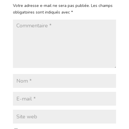
Votre adresse e-mail ne sera pas publiée.
Les champs
obligatoires sont indiqués avec
*