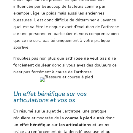
influencée par beaucoup de facteurs comme par
exemple l’âge, le poids mais aussi les anciennes
blessures. Il est donc difficile de déterminer à l’avance
quel est va être le risque exact d’évolution de l’arthrose
sur une personne en particulier et vous comprenez bien
que ce ne sera pas lié uniquement à votre pratique
sportive.
N’oubliez pas non plus que
arthrose ne veut pas dire
forcément douleur
donc si vous avez des douleurs ce
n’est pas forcément à cause de l’arthrose.
Un effet bénéfique sur vos
articulations et vos os
En résumé sur le sujet de l’arthrose, une pratique
régulière et modérée de la
course à pied
aurait donc
un effet bénéfique sur les articulations et les os
grâce au renforcement de la densité osseuse et au