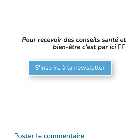
Pour recevoir des conseils santé et
bien-être c'est par ici 👉🏻
S'inscrire à la newsletter
Poster le commentaire