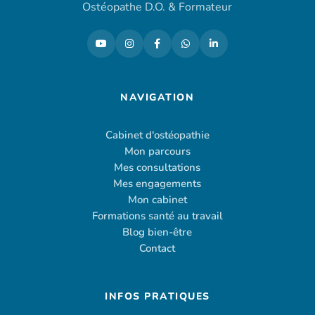
Ostéopathe D.O. & Formateur
NAVIGATION
Cabinet d'ostéopathie
Mon parcours
Mes consultations
Mes engagements
Mon cabinet
Formations santé au travail
Blog bien-être
Contact
INFOS PRATIQUES