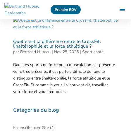
Prendre RDV
Quelle est la différence entre le CrossFit,
l’haltérophilie et la force athlétique ?
par
Bertrand Huteau
|
Nov 25, 2025
|
Sport santé
Dans les sports de force où la musculation est présente
voire très présente, il est parfois difficile de faire le
distinguo entre l’haltérophilie, la force athlétique et le
CrossFit. Et comme je vous l’ai souvent dit, travailler
votre force et vous renforcer...
Catégories du blog
5 conseils bien-être
(4)