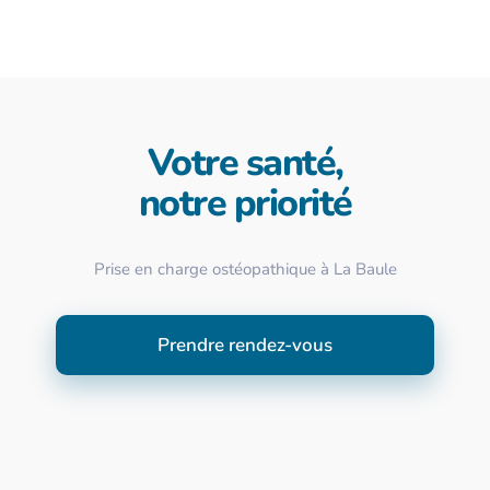
Votre santé,
notre priorité
Prise en charge ostéopathique à La Baule
Prendre rendez-vous