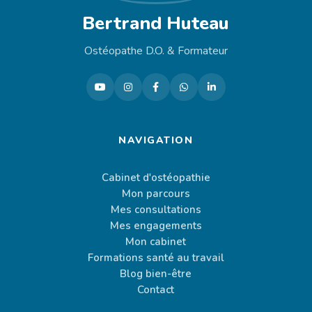
Bertrand Huteau
Ostéopathe D.O. & Formateur
NAVIGATION
Cabinet d'ostéopathie
Mon parcours
Mes consultations
Mes engagements
Mon cabinet
Formations santé au travail
Blog bien-être
Contact