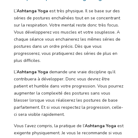
L’
Ashtanga Yoga
est très physique. Il se base sur des
séries de postures enchaînées tout en se concentrant
sur la respiration. Votre mental reste donc très focus.
Vous développerez vos muscles et votre souplesse. A
chaque séance vous enchainerez les mêmes séries de
postures dans un ordre précis. Dès que vous
progresserez, vous pratiquerez des séries de plus en
plus difficiles.
L’
Ashtanga Yoga
demande une vraie discipline qu’il
contribuera à développer. Donc vous devrez être
patient et humble dans votre progression. Vous pourrez
augmenter la complexité des postures sans vous
blesser lorsque vous réaliserez les postures de base
parfaitement. Et si vous respectez la progression, celle-
ci sera visible rapidement.
Vous l’avez compris, la pratique de l’
Ashtanga Yoga
est
exigente physiquement. Je vous le recommande si vous