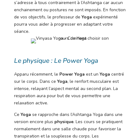
s’adresse à tous contrairement à l’Ashtanga car aucun
enchainement ou postures ne sont imposés. En fonction
de vos objectifs, le professeur de
Yoga
expérimenté
pourra vous aider à progresser en adaptant votre
séance.
Le physique : Le Power Yoga
Apparu récemment, le
Power Yoga
est un
Yoga
centré
sur le corps. Dans ce
Yoga
, le renfort musculaire est
intense, relayant l’aspect mental au second plan. La
respiration aura pour but de vous permettre une
relaxation active.
Ce
Yoga
se rapproche dans l’Ashtanga Yoga dans une
version encore plus
physique
. Les cours se pratiquent
normalement dans une salle chaude pour favoriser la
transpiration et la souplesse du corps. Les