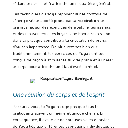
réduire le stress et à atteindre un mieux-être général.
Les techniques du
Yoga
reposent sur le contrôle de
l’énergie vitale appelé prana par la
respiration
, le
pranayama, sur des exercices de
posture
, les asanas,
et des mouvements, les kriyas. Une bonne respiration
dans la pratique contribue à la circulation du prana,
d’où son importance. De plus, retenez bien que
traditionnellement, les exercices de
Yoga
sont tous
conçus de façon à stimuler le flux de prana et à libérer
le corps pour atteindre un état d’éveil spirituel.
Une réunion du corps et de l’esprit
Rassurez-vous, le
Yoga
n’exige pas que tous les
pratiquants suivent un même et unique chemin. En
conséquence, il existe de nombreuses voies et styles
de
Yoga
liés aux différentes aspirations individuelles et