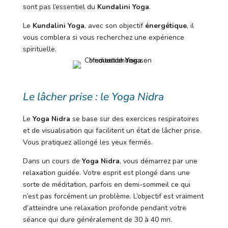
sont pas l’essentiel du
Kundalini Yoga
.
Le
Kundalini Yoga
, avec son objectif
énergétique
, il
vous comblera si vous recherchez une expérience
spirituelle.
Le lâcher prise : le Yoga Nidra
Le
Yoga Nidra
se base sur des exercices respiratoires
et de visualisation qui facilitent un état de lâcher prise.
Vous pratiquez allongé les yeux fermés.
Dans un cours de
Yoga Nidra
, vous démarrez par une
relaxation guidée. Votre esprit est plongé dans une
sorte de méditation, parfois en demi-sommeil ce qui
n’est pas forcément un problème. L’objectif est vraiment
d’atteindre une relaxation profonde pendant votre
séance qui dure généralement de 30 à 40 mn.