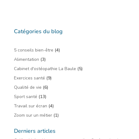
Catégories du blog
5 conseils bien-être
(4)
Alimentation
(3)
Cabinet d'ostéopathie La Baule
(5)
Exercices santé
(9)
Qualité de vie
(6)
Sport santé
(13)
Travail sur écran
(4)
Zoom sur un métier
(1)
Derniers articles