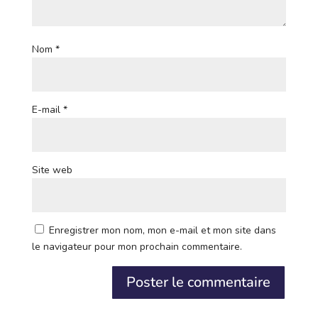
Nom
*
E-mail
*
Site web
Enregistrer mon nom, mon e-mail et mon site dans
le navigateur pour mon prochain commentaire.