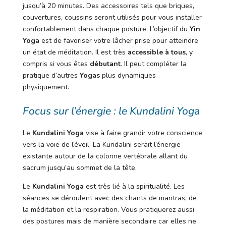
jusqu’à 20 minutes. Des accessoires tels que briques,
couvertures, coussins seront utilisés pour vous installer
confortablement dans chaque posture. L’objectif du
Yin
Yoga
est de favoriser votre lâcher prise pour atteindre
un état de méditation.
Il est très
accessible à tous
, y
compris si vous êtes
débutant
. Il peut compléter la
pratique d’autres
Yogas
plus dynamiques
physiquement.
Focus sur l’énergie : le Kundalini Yoga
Le
Kundalini Yoga
vise à faire grandir votre conscience
vers la voie de l’éveil. La Kundalini serait l’énergie
existante autour de la colonne vertébrale allant du
sacrum jusqu’au sommet de la tête.
Le
Kundalini Yoga
est très lié à la spiritualité. Les
séances se déroulent avec des chants de mantras, de
la méditation et la respiration. Vous pratiquerez aussi
des postures mais de manière secondaire car elles ne