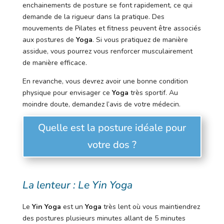
enchainements de posture se font rapidement, ce qui
demande de la rigueur dans la pratique. Des
mouvements de Pilates et fitness peuvent être associés
aux postures de
Yoga
. Si vous pratiquez de manière
assidue, vous pourrez vous renforcer musculairement
de manière efficace.
En revanche, vous devrez avoir une bonne condition
physique pour envisager ce
Yoga
très sportif. Au
moindre doute, demandez l’avis de votre médecin.
Quelle est la posture idéale pour
votre dos ?
La lenteur : Le Yin Yoga
Le
Yin Yoga
est un
Yoga
très lent où vous maintiendrez
des postures plusieurs minutes allant de 5 minutes