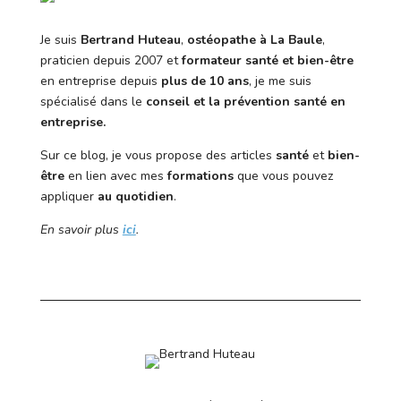
Je suis
Bertrand Huteau
,
ostéopathe à La Baule
,
praticien depuis 2007 et
formateur santé et bien-être
en entreprise depuis
plus de 10 ans
, je me suis
spécialisé dans le
conseil et la prévention santé en
entreprise.
Sur ce blog, je vous propose des articles
santé
et
bien-
être
en lien avec mes
formations
que vous pouvez
appliquer
au quotidien
.
En savoir plus
ici
.