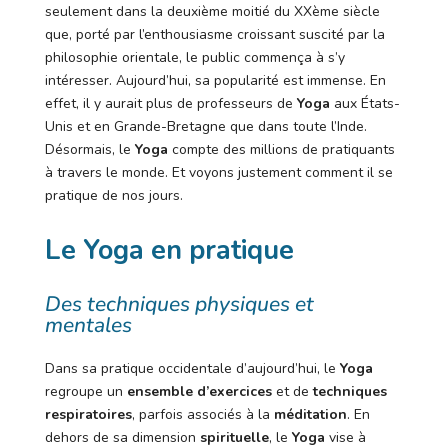
seulement dans la deuxième moitié du XXème siècle
que, porté par l’enthousiasme croissant suscité par la
philosophie orientale, le public commença à s’y
intéresser. Aujourd’hui, sa popularité est immense. En
effet, il y aurait plus de professeurs de
Yoga
aux États-
Unis et en Grande-Bretagne que dans toute l’Inde.
Désormais, le
Yoga
compte des millions de pratiquants
à travers le monde. Et voyons justement comment il se
pratique de nos jours.
Le Yoga en pratique
Des techniques physiques et
mentales
Dans sa pratique occidentale d’aujourd’hui, le
Yoga
regroupe un
ensemble d’exercices
et de
techniques
respiratoires
, parfois associés à la
méditation
. En
dehors de sa dimension
spirituelle
, le
Yoga
vise à