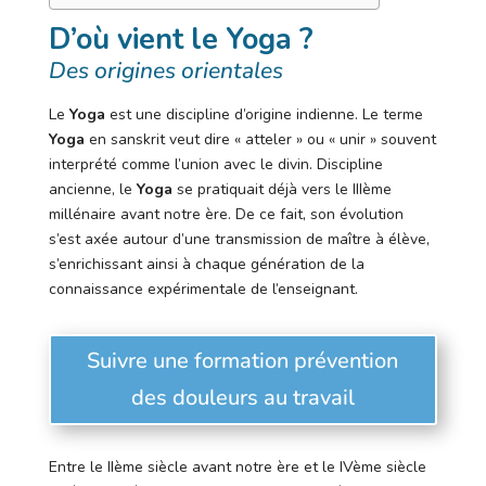
D’où vient le Yoga ?
Des origines orientales
Le
Yoga
est une discipline d’origine indienne. Le terme
Yoga
en sanskrit veut dire « atteler » ou « unir » souvent
interprété comme l’union avec le divin. Discipline
ancienne, le
Yoga
se pratiquait déjà vers le IIIème
millénaire avant notre ère. De ce fait, son évolution
s’est axée autour d’une transmission de maître à élève,
s’enrichissant ainsi à chaque génération de la
connaissance expérimentale de l’enseignant.
Suivre une formation prévention
des douleurs au travail
Entre le IIème siècle avant notre ère et le IVème siècle