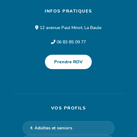
INFOS PRATIQUES
12 avenue Paul Minot, La Baule
06 83 85 09 77
Prendre RDV
VOS PROFILS
🚶 Adultes et seniors