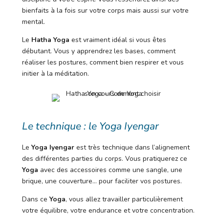
bienfaits à la fois sur votre corps mais aussi sur votre
mental.
Le
Hatha Yoga
est vraiment idéal si vous êtes
débutant. Vous y apprendrez les bases, comment
réaliser les postures, comment bien respirer et vous
initier à la méditation.
Le technique : le Yoga Iyengar
Le
Yoga Iyengar
est très technique dans l’alignement
des différentes parties du corps. Vous pratiquerez ce
Yoga
avec des accessoires comme une sangle, une
brique, une couverture… pour faciliter vos postures.
Dans ce
Yoga
, vous allez travailler particulièrement
votre équilibre, votre endurance et votre concentration.