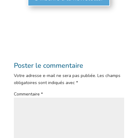
Poster le commentaire
Votre adresse e-mail ne sera pas publiée.
Les champs
obligatoires sont indiqués avec
*
Commentaire
*