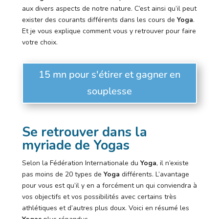
aux divers aspects de notre nature. C’est ainsi qu’il peut
exister des courants différents dans les cours de
Yoga
.
Et je vous explique comment vous y retrouver pour faire
votre choix.
15 mn pour s'étirer et gagner en
souplesse
Se retrouver dans la
myriade de Yogas
Selon la Fédération Internationale du
Yoga
, il n’existe
pas moins de 20 types de
Yoga
différents. L’avantage
pour vous est qu’il y en a forcément un qui conviendra à
vos objectifs et vos possibilités avec certains très
athlétiques et d’autres plus doux. Voici en résumé les