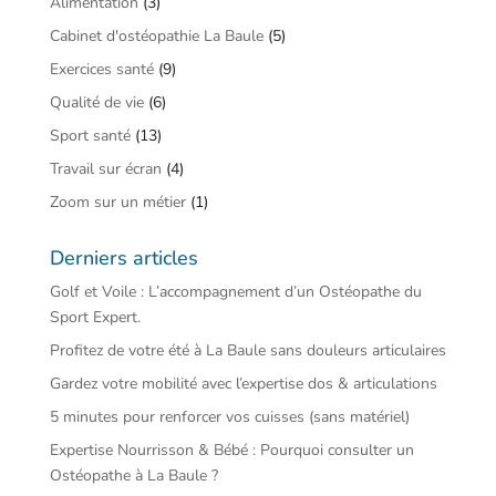
Alimentation
(3)
Cabinet d'ostéopathie La Baule
(5)
Exercices santé
(9)
Qualité de vie
(6)
Sport santé
(13)
Travail sur écran
(4)
Zoom sur un métier
(1)
Derniers articles
Golf et Voile : L’accompagnement d’un Ostéopathe du
Sport Expert.
Profitez de votre été à La Baule sans douleurs articulaires
Gardez votre mobilité avec l’expertise dos & articulations
5 minutes pour renforcer vos cuisses (sans matériel)
Expertise Nourrisson & Bébé : Pourquoi consulter un
Ostéopathe à La Baule ?