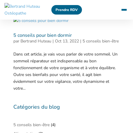
Prendre RDV
5 conseils pour bien dormir
par
Bertrand Huteau
|
Oct 13, 2022
|
5 conseils bien-être
Dans cet article, je vais vous parler de votre sommeil. Un
sommeil réparateur est indispensable au bon
fonctionnement de votre organisme et à votre équilibre.
Outre ses bienfaits pour votre santé, il agit bien
évidemment sur votre vigilance, votre dynamisme et
votre...
Catégories du blog
5 conseils bien-être
(4)