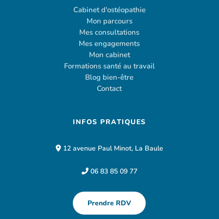
Cabinet d'ostéopathie
Mon parcours
Mes consultations
Mes engagements
Mon cabinet
Formations santé au travail
Blog bien-être
Contact
INFOS PRATIQUES
12 avenue Paul Minot, La Baule
06 83 85 09 77
Prendre RDV